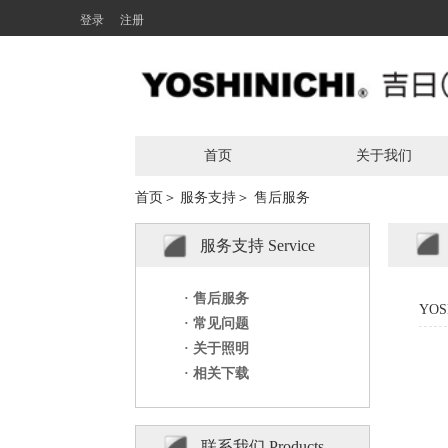
登录
注册
首页
关于我们
首页＞
服务支持＞
售后服务
服务支持 Service
1
· 售后服务
YO
· 常见问题
· 关于照明
· 相关下载
联系我们 Products