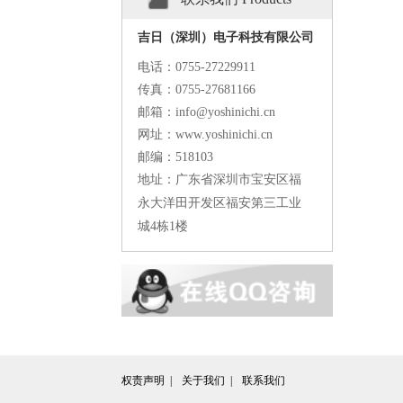
吉日（深圳）电子科技有限公司
电话：
0755-27229911
传真：
0755-27681166
邮箱：info@yoshinichi.cn
网址：www.yoshinichi.cn
邮编：518103
地址：广东省深圳市宝安区福
永大洋田开发区福安第三工业
城4栋1楼
权责声明  | 
关于我们  | 
联系我们