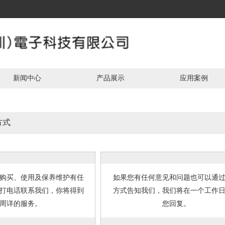
新闻中心
产品展示
应用案例
方式
购买、使用及保养维护有任
如果您有任何意见和问题也可以通
打电话联系我们，你将得到
方式告知我们，我们将在一个工作
周详的服务。
您回复。