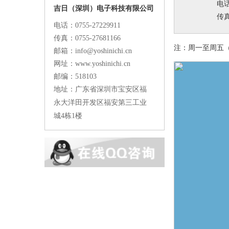
电话
吉日（深圳）电子科技有限公司
传真
电话：0755-27229911
传真：0755-27681166
注：周一至周五（0
邮箱：info@yoshinichi.cn
网址：www.yoshinichi.cn
邮编：518103
地址：广东省深圳市宝安区福
永大洋田开发区福安第三工业
城4栋1楼