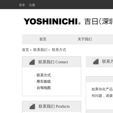
登录
注册
首页
关于我们
首页＞
联系我们＞
联系方式
联系
联系我们 Contact
1
· 联系方式
· 乘车路线
· 自驾地图
如果你在产品
何问题，请拨
联系我们 Products