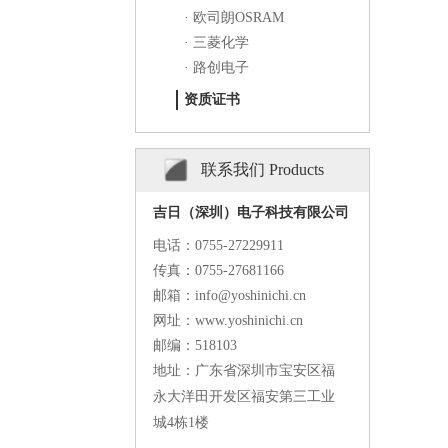
· 欧司朗OSRAM
· 三菱化学
· 路创电子
资质证书
联系我们 Products
吉日（深圳）电子科技有限公司
电话：
0755-27229911
传真：
0755-27681166
邮箱：info@yoshinichi.cn
网址：www.yoshinichi.cn
邮编：518103
地址：广东省深圳市宝安区福
永大洋田开发区福安第三工业
城4栋1楼