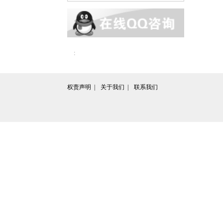
权责声明  | 
关于我们  | 
联系我们