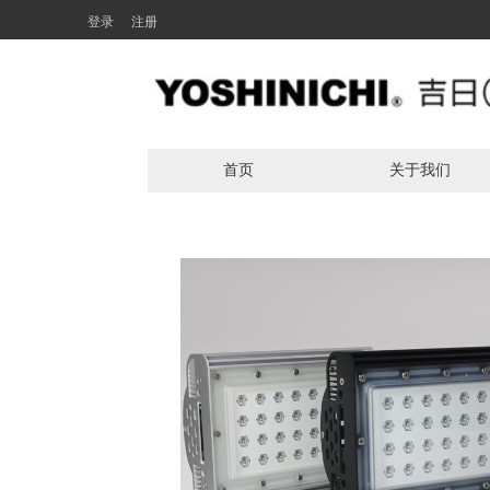
登录
注册
首页
关于我们