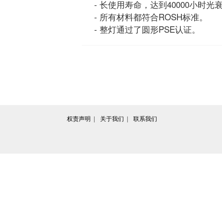
- 长使用寿命，达到40000小时光衰
- 所有材料都符合ROSH标准。
- 整灯通过了圆形PSE认证。
权责声明  | 
关于我们  | 
联系我们